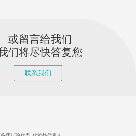
或留言给我们
我们将尽快答复您
联系我们
临床试验代表
化妆品代表人