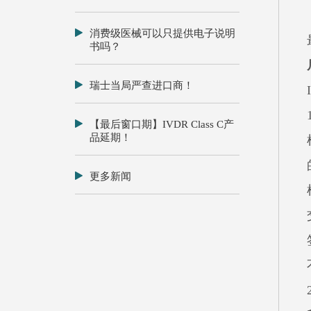
消费级医械可以只提供电子说明
书吗？
瑞士当局严查进口商！
【最后窗口期】IVDR Class C产
品延期！
更多新闻