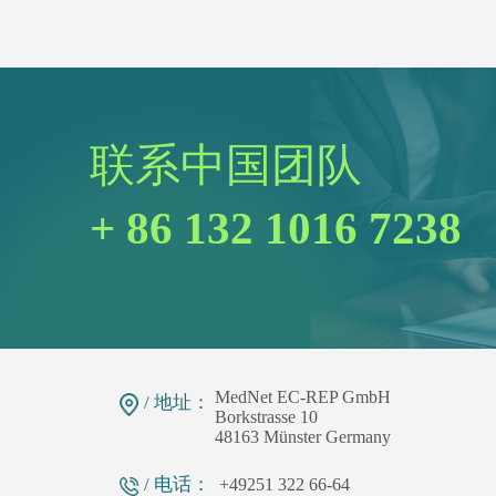
联系中国团队
+ 86 132 1016 7238
MedNet EC-REP GmbH
/ 地址：
Borkstrasse 10
48163 Münster Germany
/ 电话：
+49251 322 66-64