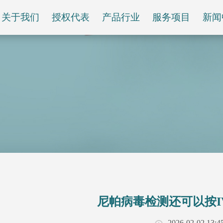
关于我们
授权代表
产品行业
服务项目
新闻
尼帕病毒检测还可以按IV
2026-02-02 13:4